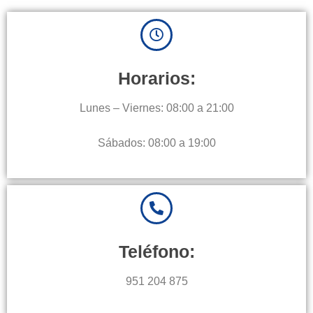
Horarios:
Lunes – Viernes: 08:00 a 21:00
Sábados: 08:00 a 19:00
Teléfono:
951 204 875