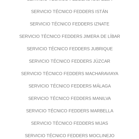
SERVICIO TÉCNICO FEDDERS ISTÁN
SERVICIO TÉCNICO FEDDERS IZNATE
SERVICIO TÉCNICO FEDDERS JIMERA DE LÍBAR
SERVICIO TÉCNICO FEDDERS JUBRIQUE
SERVICIO TÉCNICO FEDDERS JÚZCAR
SERVICIO TÉCNICO FEDDERS MACHARAVIAYA
SERVICIO TÉCNICO FEDDERS MÁLAGA
SERVICIO TÉCNICO FEDDERS MANILVA
SERVICIO TÉCNICO FEDDERS MARBELLA
SERVICIO TÉCNICO FEDDERS MIJAS
SERVICIO TÉCNICO FEDDERS MOCLINEJO