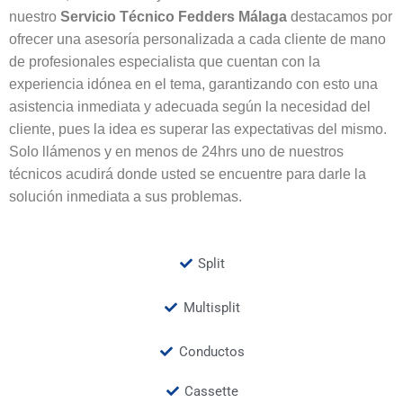
nuestro
Servicio Técnico Fedders Málaga
destacamos por
ofrecer una asesoría personalizada a cada cliente de mano
de profesionales especialista que cuentan con la
experiencia idónea en el tema, garantizando con esto una
asistencia inmediata y adecuada según la necesidad del
cliente, pues la idea es superar las expectativas del mismo.
Solo llámenos y en menos de 24hrs uno de nuestros
técnicos acudirá donde usted se encuentre para darle la
solución inmediata a sus problemas.
Split
Multisplit
Conductos
Cassette