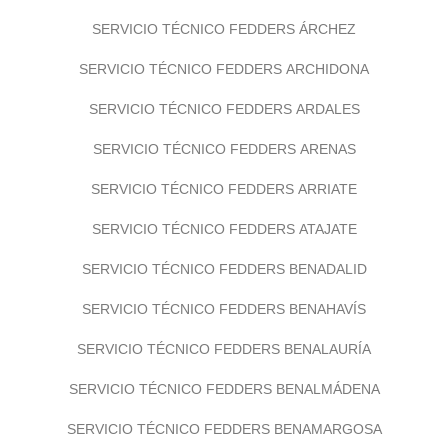
SERVICIO TÉCNICO FEDDERS ÁRCHEZ
SERVICIO TÉCNICO FEDDERS ARCHIDONA
SERVICIO TÉCNICO FEDDERS ARDALES
SERVICIO TÉCNICO FEDDERS ARENAS
SERVICIO TÉCNICO FEDDERS ARRIATE
SERVICIO TÉCNICO FEDDERS ATAJATE
SERVICIO TÉCNICO FEDDERS BENADALID
SERVICIO TÉCNICO FEDDERS BENAHAVÍS
SERVICIO TÉCNICO FEDDERS BENALAURÍA
SERVICIO TÉCNICO FEDDERS BENALMÁDENA
SERVICIO TÉCNICO FEDDERS BENAMARGOSA