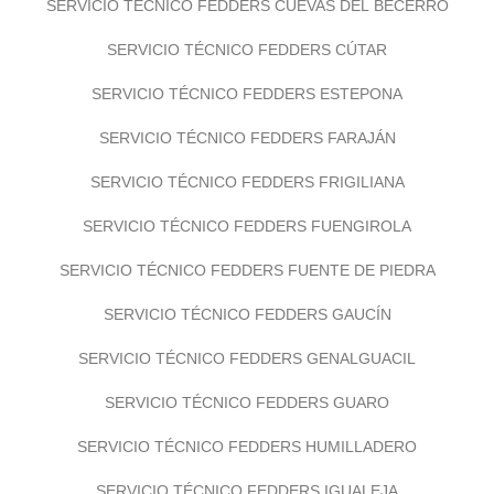
SERVICIO TÉCNICO FEDDERS CUEVAS DEL BECERRO
SERVICIO TÉCNICO FEDDERS CÚTAR
SERVICIO TÉCNICO FEDDERS ESTEPONA
SERVICIO TÉCNICO FEDDERS FARAJÁN
SERVICIO TÉCNICO FEDDERS FRIGILIANA
SERVICIO TÉCNICO FEDDERS FUENGIROLA
SERVICIO TÉCNICO FEDDERS FUENTE DE PIEDRA
SERVICIO TÉCNICO FEDDERS GAUCÍN
SERVICIO TÉCNICO FEDDERS GENALGUACIL
SERVICIO TÉCNICO FEDDERS GUARO
SERVICIO TÉCNICO FEDDERS HUMILLADERO
SERVICIO TÉCNICO FEDDERS IGUALEJA