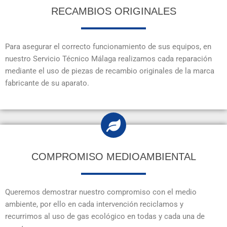
RECAMBIOS ORIGINALES
Para asegurar el correcto funcionamiento de sus equipos, en
nuestro Servicio Técnico Málaga realizamos cada reparación
mediante el uso de piezas de recambio originales de la marca
fabricante de su aparato.
COMPROMISO MEDIOAMBIENTAL
Queremos demostrar nuestro compromiso con el medio
ambiente, por ello en cada intervención reciclamos y
recurrimos al uso de gas ecológico en todas y cada una de