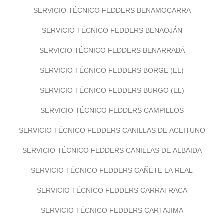
SERVICIO TÉCNICO FEDDERS BENAMOCARRA
SERVICIO TÉCNICO FEDDERS BENAOJÁN
SERVICIO TÉCNICO FEDDERS BENARRABÁ
SERVICIO TÉCNICO FEDDERS BORGE (EL)
SERVICIO TÉCNICO FEDDERS BURGO (EL)
SERVICIO TÉCNICO FEDDERS CAMPILLOS
SERVICIO TÉCNICO FEDDERS CANILLAS DE ACEITUNO
SERVICIO TÉCNICO FEDDERS CANILLAS DE ALBAIDA
SERVICIO TÉCNICO FEDDERS CAÑETE LA REAL
SERVICIO TÉCNICO FEDDERS CARRATRACA
SERVICIO TÉCNICO FEDDERS CARTAJIMA