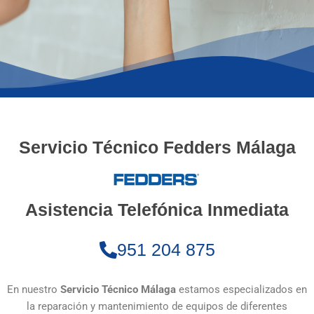
Servicio Técnico Fedders Málaga
Asistencia Telefónica Inmediata
951 204 875
En nuestro
Servicio Técnico Málaga
estamos especializados en
la reparación y mantenimiento de equipos de diferentes