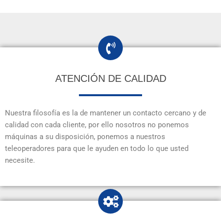
ATENCIÓN DE CALIDAD
Nuestra filosofía es la de mantener un contacto cercano y de
calidad con cada cliente, por ello nosotros no ponemos
máquinas a su disposición, ponemos a nuestros
teleoperadores para que le ayuden en todo lo que usted
necesite.