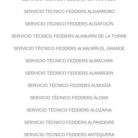
SERVICIO TÉCNICO FEDDERS ALGARROBO
SERVICIO TÉCNICO FEDDERS ALGATOCÍN
SERVICIO TÉCNICO FEDDERS ALHAURÍN DE LA TORRE
SERVICIO TÉCNICO FEDDERS ALHAURÍN EL GRANDE
SERVICIO TÉCNICO FEDDERS ALMÁCHAR
SERVICIO TÉCNICO FEDDERS ALMARGEN
SERVICIO TÉCNICO FEDDERS ALMOGÍA
SERVICIO TÉCNICO FEDDERS ÁLORA
SERVICIO TÉCNICO FEDDERS ALOZAINA
SERVICIO TÉCNICO FEDDERS ALPANDEIRE
SERVICIO TÉCNICO FEDDERS ANTEQUERA