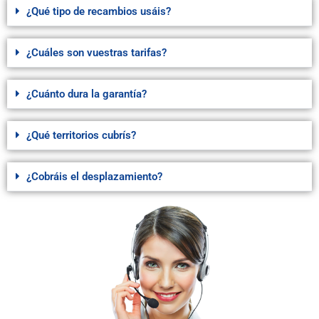
¿Qué tipo de recambios usáis?
¿Cuáles son vuestras tarifas?
¿Cuánto dura la garantía?
¿Qué territorios cubrís?
¿Cobráis el desplazamiento?