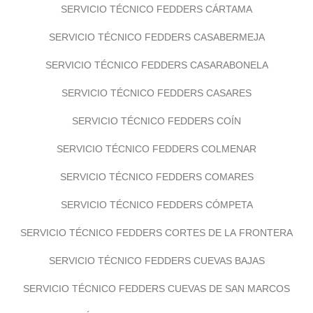
SERVICIO TÉCNICO FEDDERS CÁRTAMA
SERVICIO TÉCNICO FEDDERS CASABERMEJA
SERVICIO TÉCNICO FEDDERS CASARABONELA
SERVICIO TÉCNICO FEDDERS CASARES
SERVICIO TÉCNICO FEDDERS COÍN
SERVICIO TÉCNICO FEDDERS COLMENAR
SERVICIO TÉCNICO FEDDERS COMARES
SERVICIO TÉCNICO FEDDERS CÓMPETA
SERVICIO TÉCNICO FEDDERS CORTES DE LA FRONTERA
SERVICIO TÉCNICO FEDDERS CUEVAS BAJAS
SERVICIO TÉCNICO FEDDERS CUEVAS DE SAN MARCOS