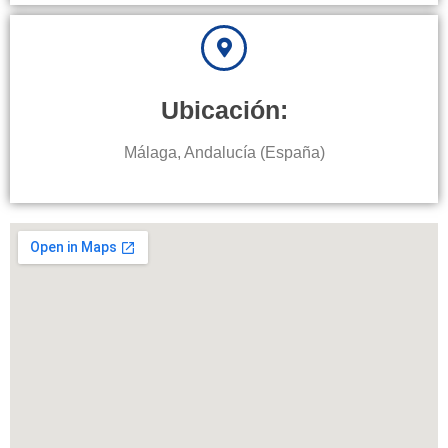
Ubicación:
Málaga, Andalucía (España)