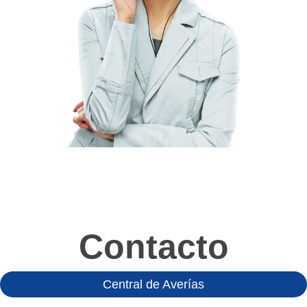
Contacto
Central de Averías