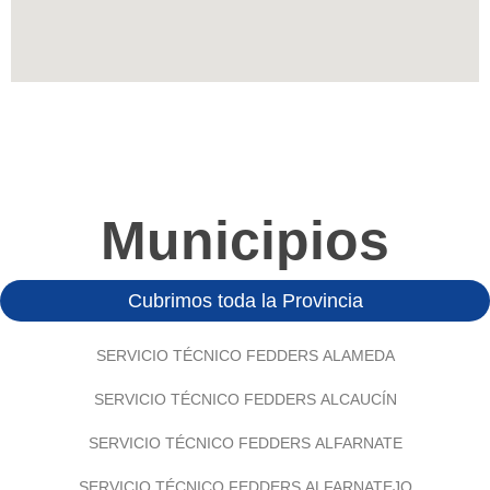
Municipios
Cubrimos toda la Provincia
SERVICIO TÉCNICO FEDDERS ALAMEDA
SERVICIO TÉCNICO FEDDERS ALCAUCÍN
SERVICIO TÉCNICO FEDDERS ALFARNATE
SERVICIO TÉCNICO FEDDERS ALFARNATEJO