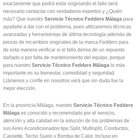
exactamente que podrá estar originando el fallo será
necesario contactar con verdaderos expertos y ¿Quién
más? Que nuestro
Servicio Técnico Fedders Málaga
para
ayudarle a dar con el problema, pues utilizaremos técnicas
avanzadas y herramientas de última tecnología además de
piezas de recambios originales de la marca Fedders para
de esta manera verificar si el fallo deriva de un repuesto
dañado o por falta de mantenimiento del equipo, porque
para nuestro
Servicio Técnico Fedders Málaga
lo más
importante es su bienestar, comodidad y seguridad.
Llámenos y confíe en nosotros verá que sin duda fue la
mejor elección.
En la provincia Málaga, nuestro
Servicio Técnico Fedders
Málaga
es conocido y recomendado por el servicio,
atención y alta calidad en la solución de los problemas de
sus Aires Acondicionados tipo Split, Multisplit, Conductos,
Cassette, Techo Suelo y Bomba de Calor. Incluso en