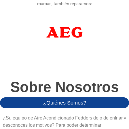
marcas, también reparamos:
Sobre Nosotros
¿Quiénes Somos?
¿Su equipo de Aire Acondicionado Fedders dejo de enfriar y
desconoces los motivos? Para poder determinar