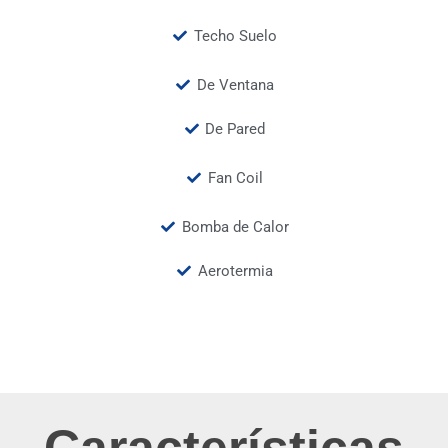
Techo Suelo
De Ventana
De Pared
Fan Coil
Bomba de Calor
Aerotermia