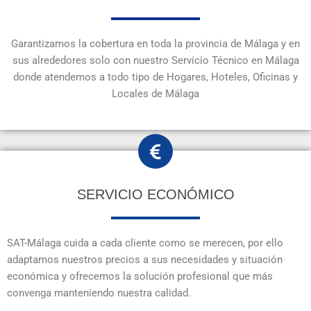
Garantizamos la cobertura en toda la provincia de Málaga y en
sus alrededores solo con nuestro Servicio Técnico en Málaga
donde atendemos a todo tipo de Hogares, Hoteles, Oficinas y
Locales de Málaga
SERVICIO ECONÓMICO
SAT-Málaga cuida a cada cliente como se merecen, por ello
adaptamos nuestros precios a sus necesidades y situación
económica y ofrecemos la solución profesional que más
convenga manteniendo nuestra calidad.