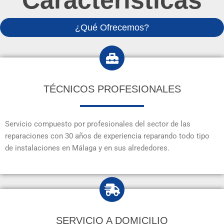
Características
¿Qué Ofrecemos?
TÉCNICOS PROFESIONALES
Servicio compuesto por profesionales del sector de las
reparaciones con 30 años de experiencia reparando todo tipo
de instalaciones en Málaga y en sus alrededores.
SERVICIO A DOMICILIO