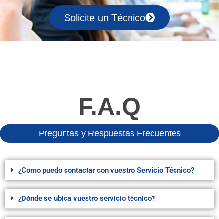
Solicite un Técnico
F.A.Q
Preguntas y Respuestas Frecuentes
¿Como puedo contactar con vuestro Servicio Técnico?
¿Dónde se ubica vuestro servicio técnico?