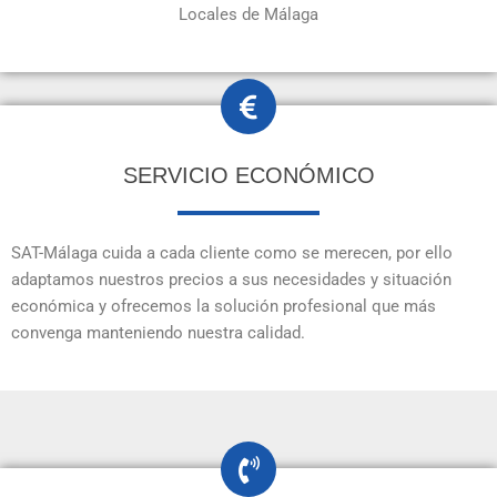
Locales de Málaga
SERVICIO ECONÓMICO
SAT-Málaga cuida a cada cliente como se merecen, por ello
adaptamos nuestros precios a sus necesidades y situación
económica y ofrecemos la solución profesional que más
convenga manteniendo nuestra calidad.