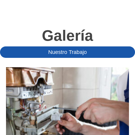
Galería
Nuestro Trabajo