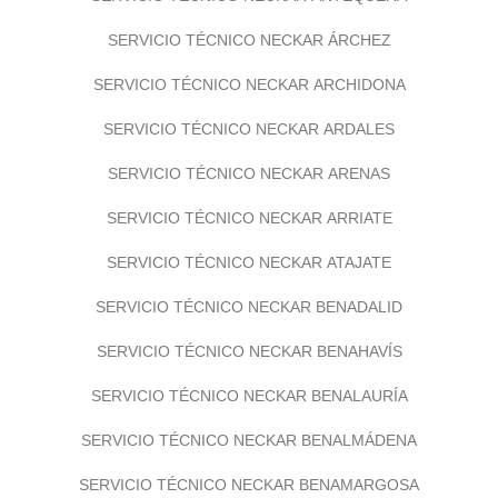
SERVICIO TÉCNICO NECKAR ÁRCHEZ
SERVICIO TÉCNICO NECKAR ARCHIDONA
SERVICIO TÉCNICO NECKAR ARDALES
SERVICIO TÉCNICO NECKAR ARENAS
SERVICIO TÉCNICO NECKAR ARRIATE
SERVICIO TÉCNICO NECKAR ATAJATE
SERVICIO TÉCNICO NECKAR BENADALID
SERVICIO TÉCNICO NECKAR BENAHAVÍS
SERVICIO TÉCNICO NECKAR BENALAURÍA
SERVICIO TÉCNICO NECKAR BENALMÁDENA
SERVICIO TÉCNICO NECKAR BENAMARGOSA