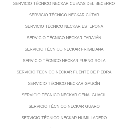
SERVICIO TÉCNICO NECKAR CUEVAS DEL BECERRO
SERVICIO TÉCNICO NECKAR CÚTAR
SERVICIO TÉCNICO NECKAR ESTEPONA
SERVICIO TÉCNICO NECKAR FARAJÁN
SERVICIO TÉCNICO NECKAR FRIGILIANA
SERVICIO TÉCNICO NECKAR FUENGIROLA
SERVICIO TÉCNICO NECKAR FUENTE DE PIEDRA
SERVICIO TÉCNICO NECKAR GAUCÍN
SERVICIO TÉCNICO NECKAR GENALGUACIL
SERVICIO TÉCNICO NECKAR GUARO
SERVICIO TÉCNICO NECKAR HUMILLADERO