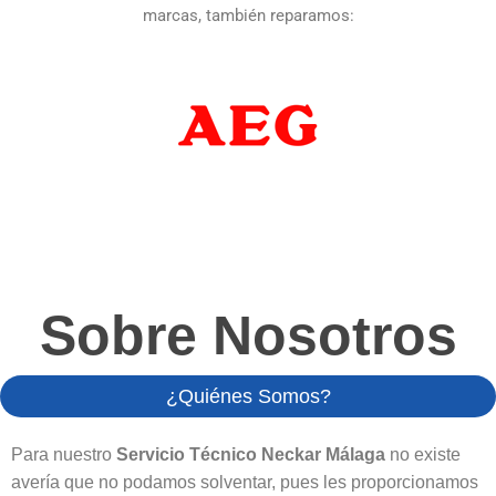
marcas, también reparamos:
Sobre Nosotros
¿Quiénes Somos?
Para nuestro
Servicio Técnico Neckar Málaga
no existe
avería que no podamos solventar, pues les proporcionamos