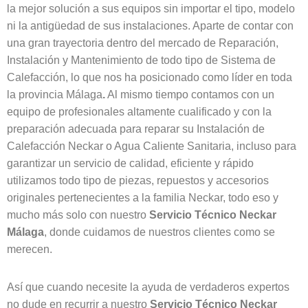
la mejor solución a sus equipos sin importar el tipo, modelo
ni la antigüedad de sus instalaciones. Aparte de contar con
una gran trayectoria dentro del mercado de Reparación,
Instalación y Mantenimiento de todo tipo de Sistema de
Calefacción, lo que nos ha posicionado como líder en toda
la provincia Málaga
.
Al mismo tiempo contamos con un
equipo de profesionales altamente cualificado y con la
preparación adecuada para reparar su Instalación de
Calefacción Neckar o Agua Caliente Sanitaria, incluso para
garantizar un servicio de calidad, eficiente y rápido
utilizamos todo tipo de piezas, repuestos y accesorios
originales pertenecientes a la familia Neckar, todo eso y
mucho más solo con nuestro
Servicio Técnico Neckar
Málaga
, donde cuidamos de nuestros clientes como se
merecen.
Así que cuando necesite la ayuda de verdaderos expertos
no dude en recurrir a nuestro
Servicio Técnico Neckar