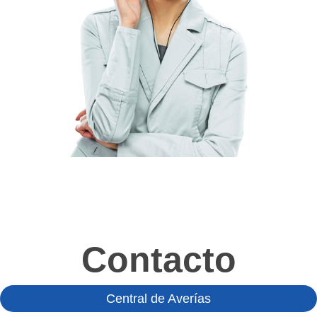
Contacto
Central de Averías