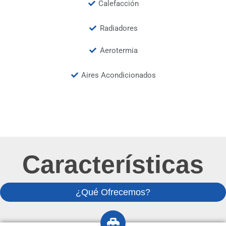
Calefacción
Radiadores
Aerotermia
Aires Acondicionados
Características
¿Qué Ofrecemos?