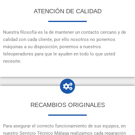
ATENCIÓN DE CALIDAD
Nuestra filosofía es la de mantener un contacto cercano y de
calidad con cada cliente, por ello nosotros no ponemos
máquinas a su disposición, ponemos a nuestros
teleoperadores para que le ayuden en todo lo que usted
necesite.
RECAMBIOS ORIGINALES
Para asegurar el correcto funcionamiento de sus equipos, en
nuestro Servicio Técnico Málaga realizamos cada reparación