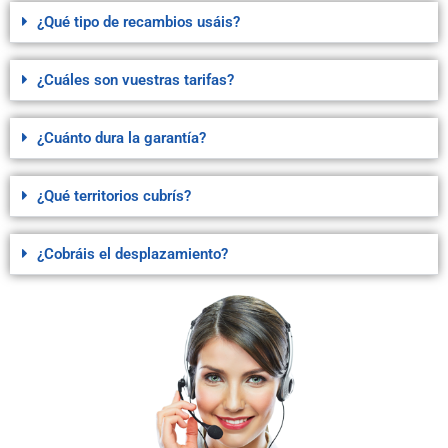
¿Qué tipo de recambios usáis?
¿Cuáles son vuestras tarifas?
¿Cuánto dura la garantía?
¿Qué territorios cubrís?
¿Cobráis el desplazamiento?