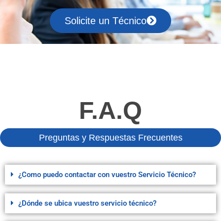
Solicite un Técnico
F.A.Q
Preguntas y Respuestas Frecuentes
¿Como puedo contactar con vuestro Servicio Técnico?
¿Dónde se ubica vuestro servicio técnico?