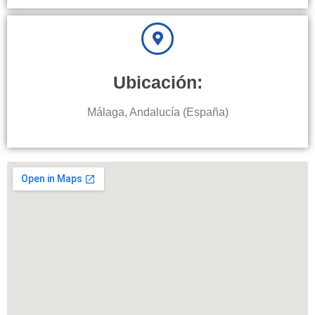
Ubicación:
Málaga, Andalucía (España)