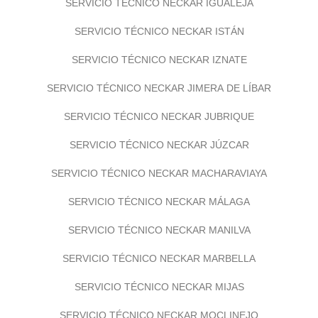
SERVICIO TÉCNICO NECKAR IGUALEJA
SERVICIO TÉCNICO NECKAR ISTÁN
SERVICIO TÉCNICO NECKAR IZNATE
SERVICIO TÉCNICO NECKAR JIMERA DE LÍBAR
SERVICIO TÉCNICO NECKAR JUBRIQUE
SERVICIO TÉCNICO NECKAR JÚZCAR
SERVICIO TÉCNICO NECKAR MACHARAVIAYA
SERVICIO TÉCNICO NECKAR MÁLAGA
SERVICIO TÉCNICO NECKAR MANILVA
SERVICIO TÉCNICO NECKAR MARBELLA
SERVICIO TÉCNICO NECKAR MIJAS
SERVICIO TÉCNICO NECKAR MOCLINEJO