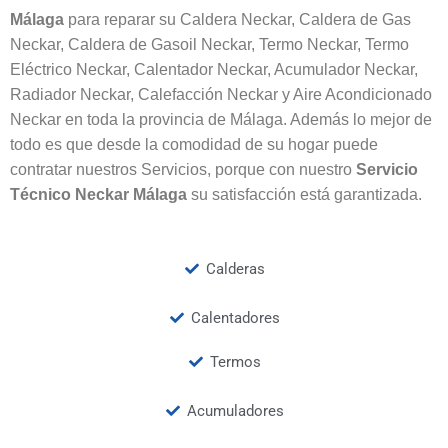
Málaga
para reparar su Caldera Neckar, Caldera de Gas
Neckar, Caldera de Gasoil Neckar, Termo Neckar, Termo
Eléctrico Neckar, Calentador Neckar, Acumulador Neckar,
Radiador Neckar, Calefacción Neckar y Aire Acondicionado
Neckar en toda la provincia de Málaga. Además lo mejor de
todo es que desde la comodidad de su hogar puede
contratar nuestros Servicios, porque con nuestro
Servicio
Técnico Neckar Málaga
su satisfacción está garantizada.
Calderas
Calentadores
Termos
Acumuladores