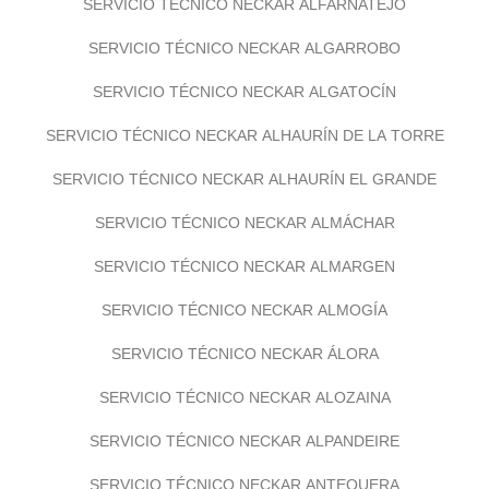
SERVICIO TÉCNICO NECKAR ALFARNATEJO
SERVICIO TÉCNICO NECKAR ALGARROBO
SERVICIO TÉCNICO NECKAR ALGATOCÍN
SERVICIO TÉCNICO NECKAR ALHAURÍN DE LA TORRE
SERVICIO TÉCNICO NECKAR ALHAURÍN EL GRANDE
SERVICIO TÉCNICO NECKAR ALMÁCHAR
SERVICIO TÉCNICO NECKAR ALMARGEN
SERVICIO TÉCNICO NECKAR ALMOGÍA
SERVICIO TÉCNICO NECKAR ÁLORA
SERVICIO TÉCNICO NECKAR ALOZAINA
SERVICIO TÉCNICO NECKAR ALPANDEIRE
SERVICIO TÉCNICO NECKAR ANTEQUERA