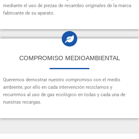
mediante el uso de piezas de recambio originales de la marca
fabricante de su aparato.
COMPROMISO MEDIOAMBIENTAL
Queremos demostrar nuestro compromiso con el medio
ambiente, por ello en cada intervención reciclamos y
recurrimos al uso de gas ecológico en todas y cada una de
nuestras recargas.