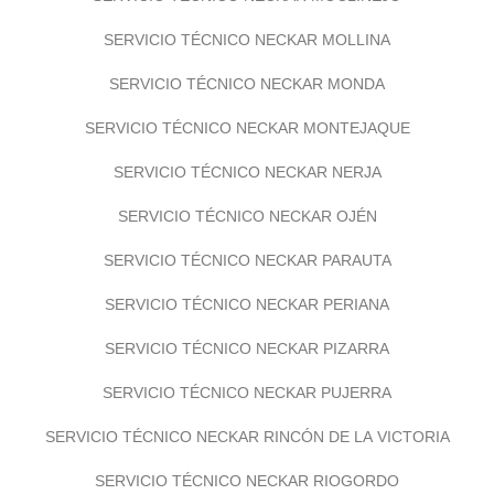
SERVICIO TÉCNICO NECKAR MOLLINA
SERVICIO TÉCNICO NECKAR MONDA
SERVICIO TÉCNICO NECKAR MONTEJAQUE
SERVICIO TÉCNICO NECKAR NERJA
SERVICIO TÉCNICO NECKAR OJÉN
SERVICIO TÉCNICO NECKAR PARAUTA
SERVICIO TÉCNICO NECKAR PERIANA
SERVICIO TÉCNICO NECKAR PIZARRA
SERVICIO TÉCNICO NECKAR PUJERRA
SERVICIO TÉCNICO NECKAR RINCÓN DE LA VICTORIA
SERVICIO TÉCNICO NECKAR RIOGORDO