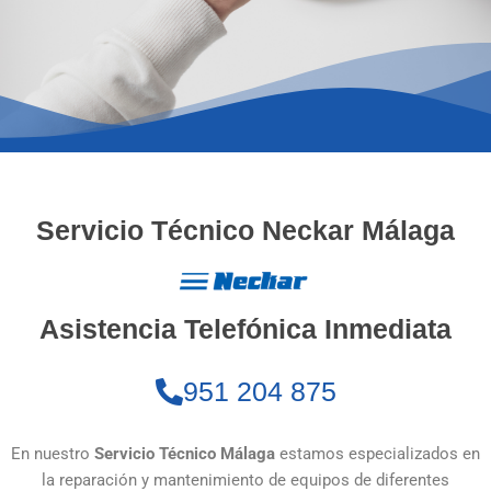
Servicio Técnico Neckar Málaga
Asistencia Telefónica Inmediata
951 204 875
En nuestro
Servicio Técnico Málaga
estamos especializados en
la reparación y mantenimiento de equipos de diferentes