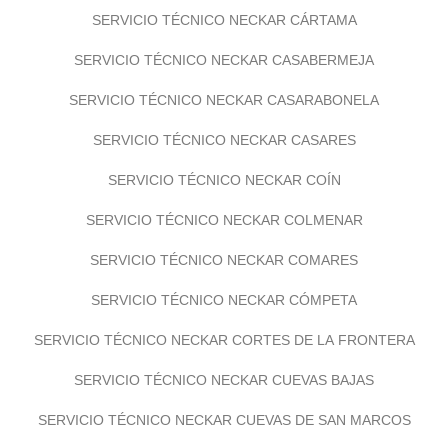
SERVICIO TÉCNICO NECKAR CÁRTAMA
SERVICIO TÉCNICO NECKAR CASABERMEJA
SERVICIO TÉCNICO NECKAR CASARABONELA
SERVICIO TÉCNICO NECKAR CASARES
SERVICIO TÉCNICO NECKAR COÍN
SERVICIO TÉCNICO NECKAR COLMENAR
SERVICIO TÉCNICO NECKAR COMARES
SERVICIO TÉCNICO NECKAR CÓMPETA
SERVICIO TÉCNICO NECKAR CORTES DE LA FRONTERA
SERVICIO TÉCNICO NECKAR CUEVAS BAJAS
SERVICIO TÉCNICO NECKAR CUEVAS DE SAN MARCOS