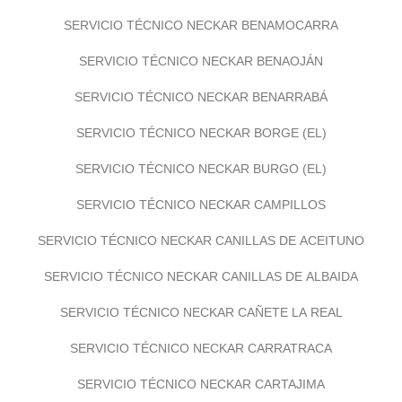
SERVICIO TÉCNICO NECKAR BENAMOCARRA
SERVICIO TÉCNICO NECKAR BENAOJÁN
SERVICIO TÉCNICO NECKAR BENARRABÁ
SERVICIO TÉCNICO NECKAR BORGE (EL)
SERVICIO TÉCNICO NECKAR BURGO (EL)
SERVICIO TÉCNICO NECKAR CAMPILLOS
SERVICIO TÉCNICO NECKAR CANILLAS DE ACEITUNO
SERVICIO TÉCNICO NECKAR CANILLAS DE ALBAIDA
SERVICIO TÉCNICO NECKAR CAÑETE LA REAL
SERVICIO TÉCNICO NECKAR CARRATRACA
SERVICIO TÉCNICO NECKAR CARTAJIMA