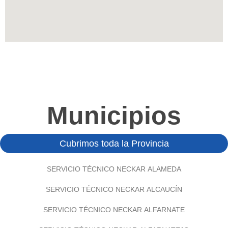
Municipios
Cubrimos toda la Provincia
SERVICIO TÉCNICO NECKAR ALAMEDA
SERVICIO TÉCNICO NECKAR ALCAUCÍN
SERVICIO TÉCNICO NECKAR ALFARNATE