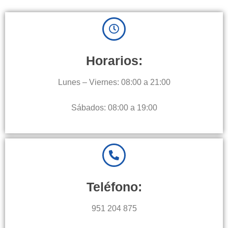
Horarios:
Lunes – Viernes: 08:00 a 21:00
Sábados: 08:00 a 19:00
Teléfono:
951 204 875