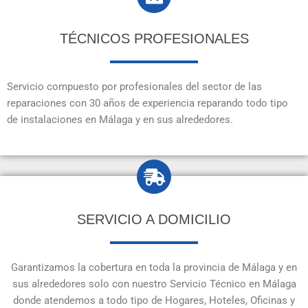
TÉCNICOS PROFESIONALES
Servicio compuesto por profesionales del sector de las
reparaciones con 30 años de experiencia reparando todo tipo
de instalaciones en Málaga y en sus alrededores.
SERVICIO A DOMICILIO
Garantizamos la cobertura en toda la provincia de Málaga y en
sus alrededores solo con nuestro Servicio Técnico en Málaga
donde atendemos a todo tipo de Hogares, Hoteles, Oficinas y