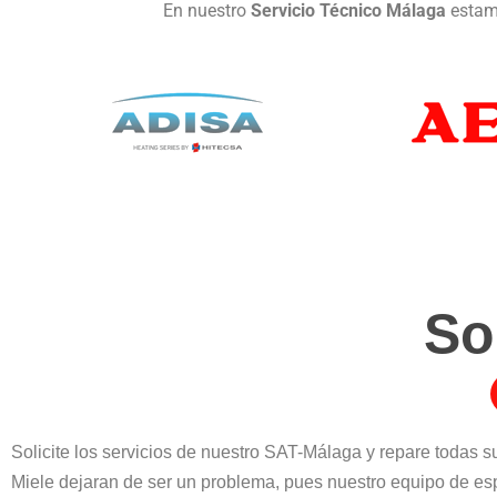
En nuestro
Servicio Técnico Málaga
estamo
So
Solicite los servicios de nuestro SAT-Málaga y repare todas s
Miele dejaran de ser un problema, pues nuestro equipo de esp