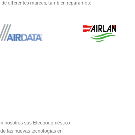
 de diferentes marcas, también reparamos:
n nosotros sus Electrodoméstico
 de las nuevas tecnologías en