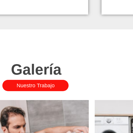
Galería
Nuestro Trabajo