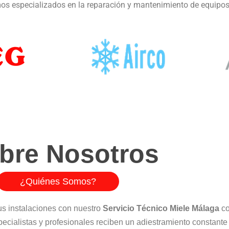
s especializados en la reparación y mantenimiento de equipos
bre Nosotros
¿Quiénes Somos?
us instalaciones con nuestro
Servicio Técnico Miele Málaga
co
ecialistas y profesionales reciben un adiestramiento constante