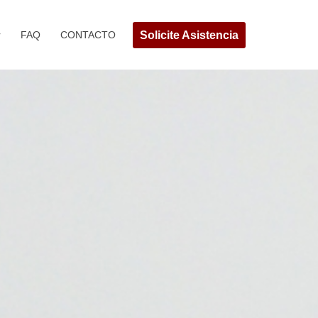
Solicite Asistencia
FAQ
CONTACTO