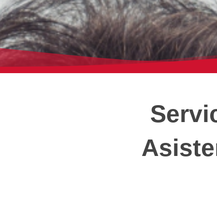
Servi
Asiste