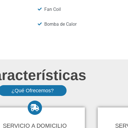
Fan Coil
Bomba de Calor
racterísticas
¿Qué Ofrecemos?
SERVICIO A DOMICILIO
SER