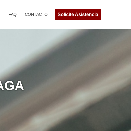
Solicite Asistencia
FAQ
CONTACTO
AGA