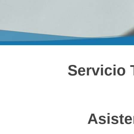
Servicio
Asiste