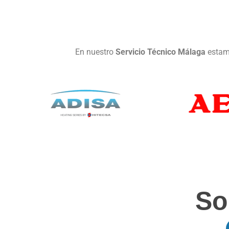
En nuestro
Servicio Técnico Málaga
estamo
So