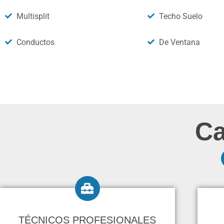
Multisplit
Techo Suelo
Conductos
De Ventana
Ca
TÉCNICOS PROFESIONALES