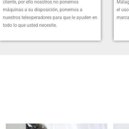
cliente, por ello nosotros no ponemos
Málag
máquinas a su disposición, ponemos a
el uso
nuestros teleoperadores para que le ayuden en
marca
todo lo que usted necesite.