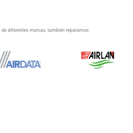
 de diferentes marcas, también reparamos: