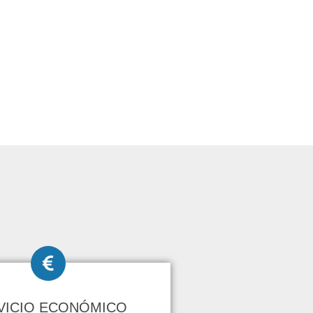
VICIO ECONÓMICO